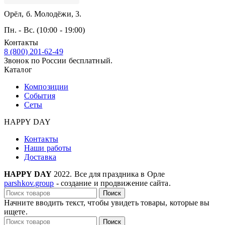
Орёл, б. Молодёжи, 3.
Пн. - Вс. (10:00 - 19:00)
Контакты
8 (800) 201-62-49
Звонок по России бесплатный.
Каталог
Композиции
События
Сеты
HAPPY DAY
Контакты
Наши работы
Доставка
HAPPY DAY
2022. Все для праздника в Орле
parshkov.group
- создание и продвижение сайта.
Поиск
Начните вводить текст, чтобы увидеть товары, которые вы
ищете.
Поиск