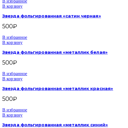
В избранное
В корзину
Звезда фольгированная «сатин черная»
500
₽
В избранное
В корзину
Звезда фольгированная «металлик белая»
500
₽
В избранное
В корзину
Звезда фольгированная «металлик красная»
500
₽
В избранное
В корзину
Звезда фольгированная «металлик синий»