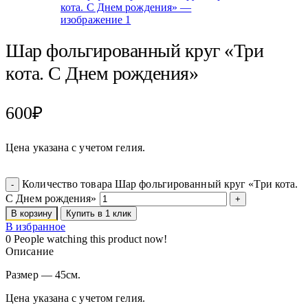
Шар фольгированный круг «Три
кота. С Днем рождения»
600
₽
Цена указана с учетом гелия.
Количество товара Шар фольгированный круг «Три кота.
С Днем рождения»
В корзину
Купить в 1 клик
В избранное
0
People watching this product now!
Описание
Размер — 45см.
Цена указана с учетом гелия.