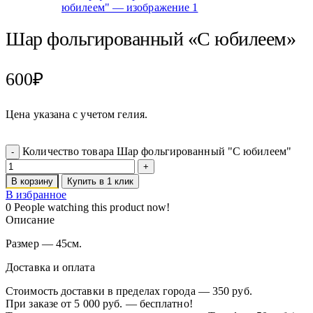
Шар фольгированный «С юбилеем»
600
₽
Цена указана с учетом гелия.
Количество товара Шар фольгированный "С юбилеем"
В корзину
Купить в 1 клик
В избранное
0
People watching this product now!
Описание
Размер — 45см.
Доставка и оплата
Стоимость доставки в пределах города — 350 руб.
При заказе от 5 000 руб. — бесплатно!