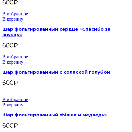
600
₽
В избранное
В корзину
Шар фольгированный сердце «Спасибо за
внучку»
600
₽
В избранное
В корзину
Шар фольгированный с коляской голубой
600
₽
В избранное
В корзину
Шар фольгированный «Маша и медведь»
600
₽