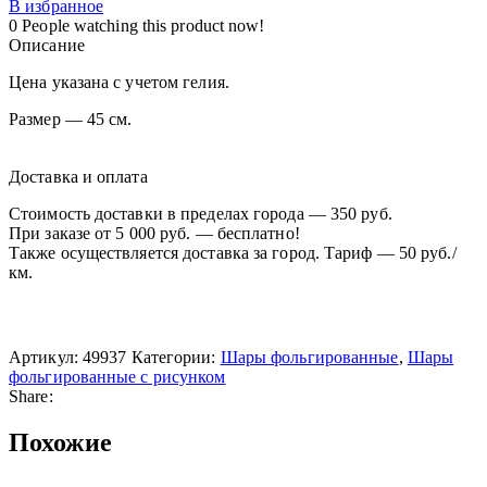
В избранное
0
People watching this product now!
Описание
Цена указана с учетом гелия.
Размер — 45 см.
Доставка и оплата
Стоимость доставки в пределах города — 350 руб.
При заказе от 5 000 руб. — бесплатно!
Также осуществляется доставка за город. Тариф — 50 руб./
км.
Артикул:
49937
Категории:
Шары фольгированные
,
Шары
фольгированные с рисунком
Share:
Похожие