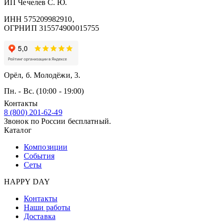
ИП Чечелев С. Ю.
ИНН 575209982910,
ОГРНИП 315574900015755
Орёл, б. Молодёжи, 3.
Пн. - Вс. (10:00 - 19:00)
Контакты
8 (800) 201-62-49
Звонок по России бесплатный.
Каталог
Композиции
События
Сеты
HAPPY DAY
Контакты
Наши работы
Доставка