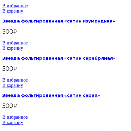
В избранное
В корзину
Звезда фольгированная «сатин изумрудная»
500
₽
В избранное
В корзину
Звезда фольгированная «сатин серебряная»
500
₽
В избранное
В корзину
Звезда фольгированная «сатин серая»
500
₽
В избранное
В корзину