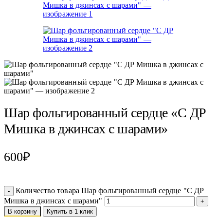
Шар фольгированный сердце «С ДР
Мишка в джинсах с шарами»
600
₽
Количество товара Шар фольгированный сердце "С ДР
Мишка в джинсах с шарами"
В корзину
Купить в 1 клик