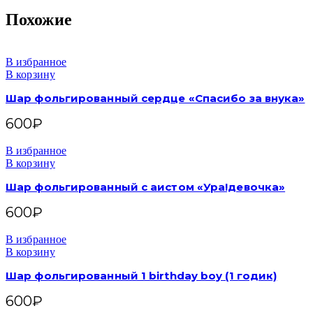
Похожие
В избранное
В корзину
Шар фольгированный сердце «Спасибо за внука»
600
₽
В избранное
В корзину
Шар фольгированный с аистом «Ура!девочка»
600
₽
В избранное
В корзину
Шар фольгированный 1 birthday boy (1 годик)
600
₽