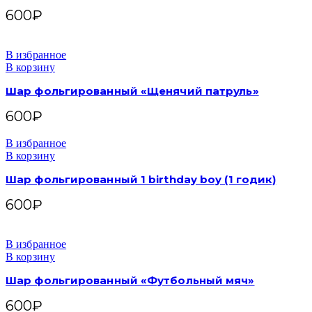
600
₽
В избранное
В корзину
Шар фольгированный «Щенячий патруль»
600
₽
В избранное
В корзину
Шар фольгированный 1 birthday boy (1 годик)
600
₽
В избранное
В корзину
Шар фольгированный «Футбольный мяч»
600
₽