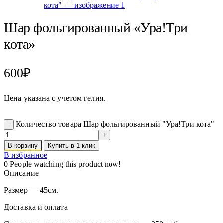
Шар фольгированный «Ура!Три
кота»
600
₽
Цена указана с учетом гелия.
Количество товара Шар фольгированный "Ура!Три кота"
В корзину
Купить в 1 клик
В избранное
0
People watching this product now!
Описание
Размер — 45см.
Доставка и оплата