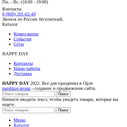
Пн. - Вс. (10:00 - 19:00)
Контакты
8 (800) 201-62-49
Звонок по России бесплатный.
Каталог
Композиции
События
Сеты
HAPPY DAY
Контакты
Наши работы
Доставка
HAPPY DAY
2022. Все для праздника в Орле
parshkov.group
- создание и продвижение сайта.
Поиск
Начните вводить текст, чтобы увидеть товары, которые вы
ищете.
Поиск
Меню
Каталог