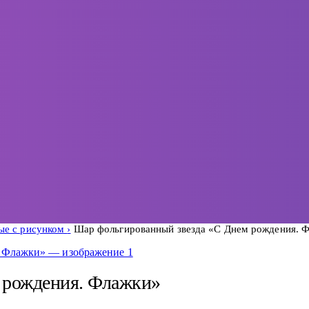
ые с рисунком
Шар фольгированный звезда «С Днем рождения. 
 рождения. Флажки»