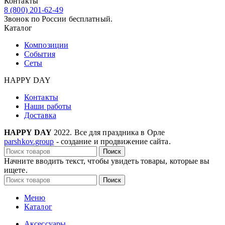
Контакты
8 (800) 201-62-49
Звонок по России бесплатный.
Каталог
Композиции
События
Сеты
HAPPY DAY
Контакты
Наши работы
Доставка
HAPPY DAY
2022. Все для праздника в Орле
parshkov.group
- создание и продвижение сайта.
Поиск
Начните вводить текст, чтобы увидеть товары, которые вы
ищете.
Поиск
Меню
Каталог
Аксессуары