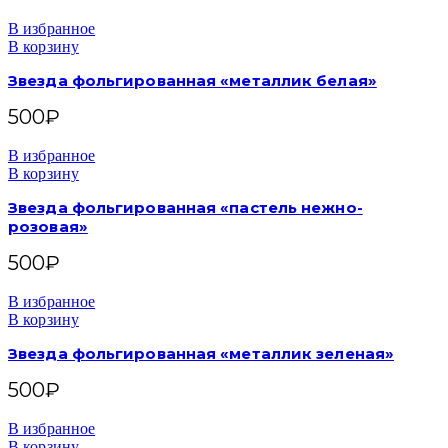
В избранное
В корзину
Звезда фольгированная «металлик белая»
500
₽
В избранное
В корзину
Звезда фольгированная «пастель нежно-
розовая»
500
₽
В избранное
В корзину
Звезда фольгированная «металлик зеленая»
500
₽
В избранное
В корзину