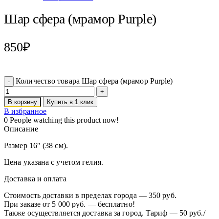
Шар сфера (мрамор Purple)
850
₽
Количество товара Шар сфера (мрамор Purple)
В корзину
Купить в 1 клик
В избранное
0
People watching this product now!
Описание
Размер 16″ (38 см).
Цена указана с учетом гелия.
Доставка и оплата
Стоимость доставки в пределах города — 350 руб.
При заказе от 5 000 руб. — бесплатно!
Также осуществляется доставка за город. Тариф — 50 руб./