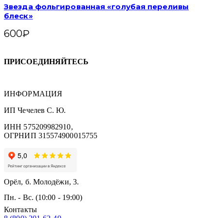
Звезда фольгированная «голубая переливы
блеск»
600
₽
ПРИСОЕДИНЯЙТЕСЬ
ИНФОРМАЦИЯ
ИП Чечелев С. Ю.
ИНН 575209982910,
ОГРНИП 315574900015755
Орёл, б. Молодёжи, 3.
Пн. - Вс. (10:00 - 19:00)
Контакты