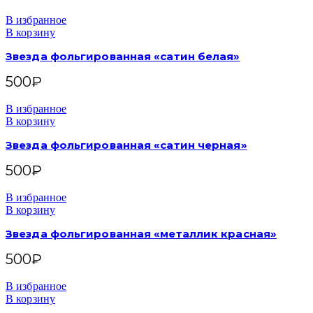
В избранное
В корзину
Звезда фольгированная «сатин белая»
500
₽
В избранное
В корзину
Звезда фольгированная «сатин черная»
500
₽
В избранное
В корзину
Звезда фольгированная «металлик красная»
500
₽
В избранное
В корзину