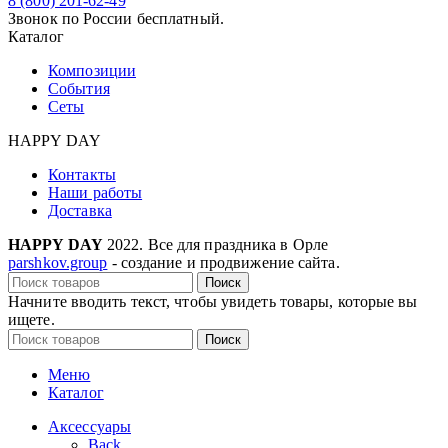
8 (800) 201-62-49
Звонок по России бесплатный.
Каталог
Композиции
События
Сеты
HAPPY DAY
Контакты
Наши работы
Доставка
HAPPY DAY
2022. Все для праздника в Орле
parshkov.group
- создание и продвижение сайта.
Поиск
Начните вводить текст, чтобы увидеть товары, которые вы
ищете.
Поиск
Меню
Каталог
Аксессуары
Back