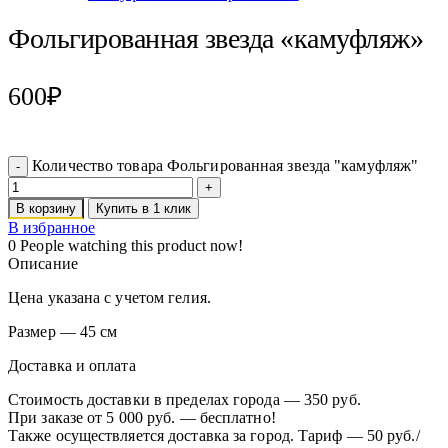
Фольгированная звезда «камуфляж»
600
₽
Количество товара Фольгированная звезда "камуфляж"
В корзину
Купить в 1 клик
В избранное
0
People watching this product now!
Описание
Цена указана с учетом гелия.
Размер — 45 см
Доставка и оплата
Стоимость доставки в пределах города — 350 руб.
При заказе от 5 000 руб. — бесплатно!
Также осуществляется доставка за город. Тариф — 50 руб./