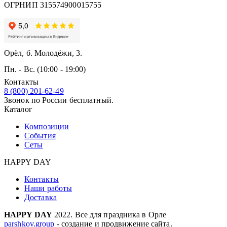
ОГРНИП 315574900015755
Орёл, б. Молодёжи, 3.
Пн. - Вс. (10:00 - 19:00)
Контакты
8 (800) 201-62-49
Звонок по России бесплатный.
Каталог
Композиции
События
Сеты
HAPPY DAY
Контакты
Наши работы
Доставка
HAPPY DAY
2022. Все для праздника в Орле
parshkov.group
- создание и продвижение сайта.