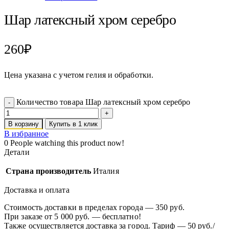
Шар латексный хром серебро
260
₽
Цена указана с учетом гелия и обработки.
Количество товара Шар латексный хром серебро
В корзину
Купить в 1 клик
В избранное
0
People watching this product now!
Детали
Страна производитель
Италия
Доставка и оплата
Стоимость доставки в пределах города — 350 руб.
При заказе от 5 000 руб. — бесплатно!
Также осуществляется доставка за город. Тариф — 50 руб./