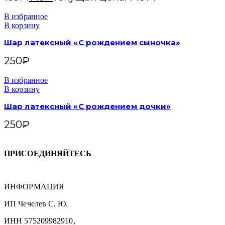
В избранное
В корзину
Шар латексный «С рождением сыночка»
250
₽
В избранное
В корзину
Шар латексный «С рождением дочки»
250
₽
ПРИСОЕДИНЯЙТЕСЬ
ИНФОРМАЦИЯ
ИП Чечелев С. Ю.
ИНН 575209982910,