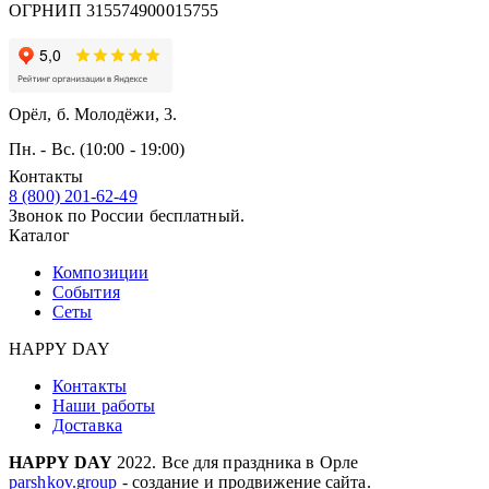
ОГРНИП 315574900015755
Орёл, б. Молодёжи, 3.
Пн. - Вс. (10:00 - 19:00)
Контакты
8 (800) 201-62-49
Звонок по России бесплатный.
Каталог
Композиции
События
Сеты
HAPPY DAY
Контакты
Наши работы
Доставка
HAPPY DAY
2022. Все для праздника в Орле
parshkov.group
- создание и продвижение сайта.