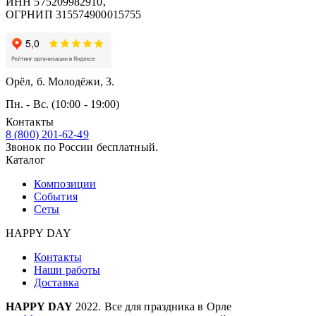
ИНН 575209982910,
ОГРНИП 315574900015755
Орёл, б. Молодёжи, 3.
Пн. - Вс. (10:00 - 19:00)
Контакты
8 (800) 201-62-49
Звонок по России бесплатный.
Каталог
Композиции
События
Сеты
HAPPY DAY
Контакты
Наши работы
Доставка
HAPPY DAY
2022. Все для праздника в Орле