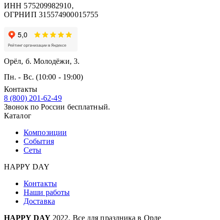
ИНН 575209982910,
ОГРНИП 315574900015755
Орёл, б. Молодёжи, 3.
Пн. - Вс. (10:00 - 19:00)
Контакты
8 (800) 201-62-49
Звонок по России бесплатный.
Каталог
Композиции
События
Сеты
HAPPY DAY
Контакты
Наши работы
Доставка
HAPPY DAY
2022. Все для праздника в Орле