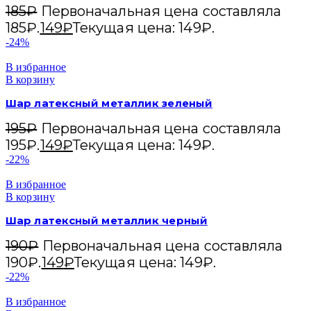
185
₽
Первоначальная цена составляла
185₽.
149
₽
Текущая цена: 149₽.
-24%
В избранное
В корзину
Шар латексный металлик зеленый
195
₽
Первоначальная цена составляла
195₽.
149
₽
Текущая цена: 149₽.
-22%
В избранное
В корзину
Шар латексный металлик черный
190
₽
Первоначальная цена составляла
190₽.
149
₽
Текущая цена: 149₽.
-22%
В избранное