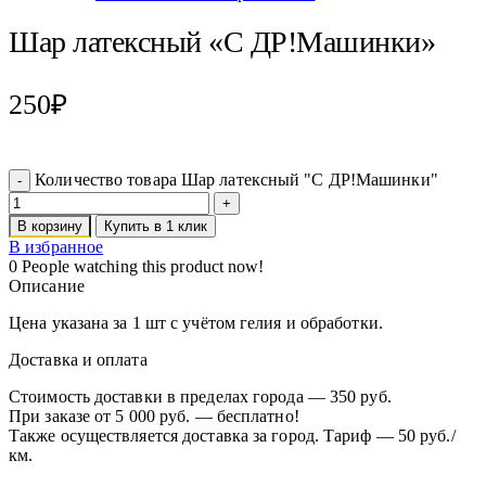
Шар латексный «С ДР!Машинки»
250
₽
Количество товара Шар латексный "С ДР!Машинки"
В корзину
Купить в 1 клик
В избранное
0
People watching this product now!
Описание
Цена указана за 1 шт с учётом гелия и обработки.
Доставка и оплата
Стоимость доставки в пределах города — 350 руб.
При заказе от 5 000 руб. — бесплатно!
Также осуществляется доставка за город. Тариф — 50 руб./
км.