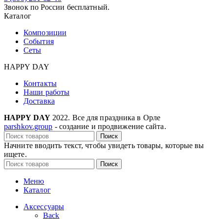
Звонок по России бесплатный.
Каталог
Композиции
События
Сеты
HAPPY DAY
Контакты
Наши работы
Доставка
HAPPY DAY
2022. Все для праздника в Орле
parshkov.group
- создание и продвижение сайта.
Поиск
Начните вводить текст, чтобы увидеть товары, которые вы
ищете.
Поиск
Меню
Каталог
Аксессуары
Back