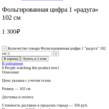
Фольгированная цифра 1 «радуга»
102 см
1 300
₽
Количество товара Фольгированная цифра 1 "радуга" 102
см
В корзину
Купить в 1 клик
В избранное
0
People watching this product now!
Описание
Цена указана с учетом гелия.
Размер — 102 см
Доставка и оплата
Стоимость доставки в пределах города — 350 руб.