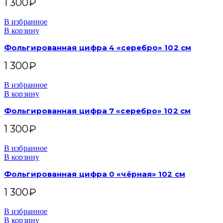
1 300
₽
В избранное
В корзину
Фольгированная цифра 4 «серебро» 102 см
1 300
₽
В избранное
В корзину
Фольгированная цифра 7 «серебро» 102 см
1 300
₽
В избранное
В корзину
Фольгированная цифра 0 «чёрная» 102 см
1 300
₽
В избранное
В корзину