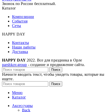
Звонок по России бесплатный.
Каталог
Композиции
События
Сеты
HAPPY DAY
Контакты
Наши работы
Доставка
HAPPY DAY
2022. Все для праздника в Орле
parshkov.group
- создание и продвижение сайта.
Поиск
Начните вводить текст, чтобы увидеть товары, которые вы
ищете.
Поиск
Меню
Каталог
Аксессуары
Back