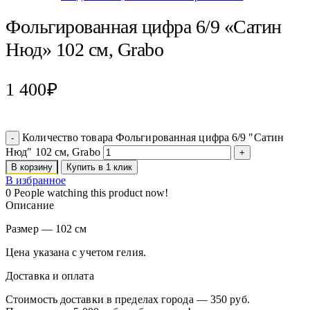
Фольгированная цифра 6/9 «Сатин
Нюд» 102 см, Grabo
1 400
₽
Количество товара Фольгированная цифра 6/9 "Сатин
Нюд" 102 см, Grabo
В корзину
Купить в 1 клик
В избранное
0
People watching this product now!
Описание
Размер — 102 см
Цена указана с учетом гелия.
Доставка и оплата
Стоимость доставки в пределах города — 350 руб.