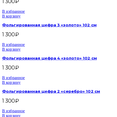
1 300
₽
В избранное
В корзину
Фольгированная цифра 3 «золото» 102 см
1 300
₽
В избранное
В корзину
Фольгированная цифра 4 «золото» 102 см
1 300
₽
В избранное
В корзину
Фольгированная цифра 2 «серебро» 102 см
1 300
₽
В избранное
В корзину