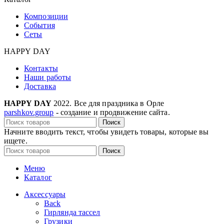
Композиции
События
Сеты
HAPPY DAY
Контакты
Наши работы
Доставка
HAPPY DAY
2022. Все для праздника в Орле
parshkov.group
- создание и продвижение сайта.
Поиск
Начните вводить текст, чтобы увидеть товары, которые вы
ищете.
Поиск
Меню
Каталог
Аксессуары
Back
Гирлянда тассел
Грузики