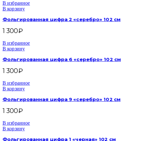
В избранное
В корзину
Фольгированная цифра 2 «серебро» 102 см
1 300
₽
В избранное
В корзину
Фольгированная цифра 6 «серебро» 102 см
1 300
₽
В избранное
В корзину
Фольгированная цифра 9 «серебро» 102 см
1 300
₽
В избранное
В корзину
Фольгированная цифра 1 «черная» 102 см