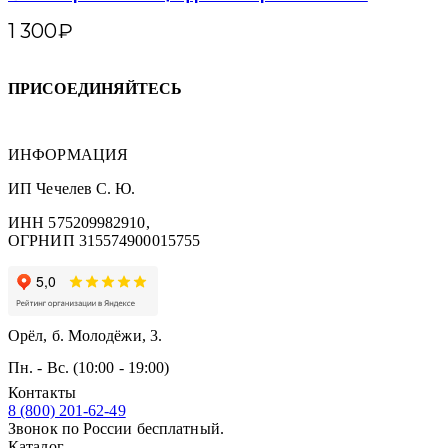
1 300
₽
ПРИСОЕДИНЯЙТЕСЬ
ИНФОРМАЦИЯ
ИП Чечелев С. Ю.
ИНН 575209982910,
ОГРНИП 315574900015755
Орёл, б. Молодёжи, 3.
Пн. - Вс. (10:00 - 19:00)
Контакты
8 (800) 201-62-49
Звонок по России бесплатный.
Каталог