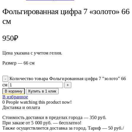
Фольгированная цифра 7 «золото» 66
см
950
₽
Цена указана с учетом гелия.
Размер — 66 см
Количество товара Фольгированная цифра 7 "золото" 66
см
В корзину
Купить в 1 клик
В избранное
0
People watching this product now!
Доставка и оплата
Стоимость доставки в пределах города — 350 руб.
При заказе от 5 000 руб. — бесплатно!
Также осуществляется доставка за город. Тариф — 50 руб./