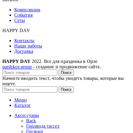
Композиции
События
Сеты
HAPPY DAY
Контакты
Наши работы
Доставка
HAPPY DAY
2022. Все для праздника в Орле
parshkov.group
- создание и продвижение сайта.
Поиск
Начните вводить текст, чтобы увидеть товары, которые вы
ищете.
Поиск
Меню
Каталог
Аксессуары
Back
Гирлянда тассел
Грузики