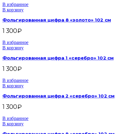
В избранное
В корзину
Фольгированная цифра 8 «золото» 102 см
1 300
₽
В избранное
В корзину
Фольгированная цифра 1 «серебро» 102 см
1 300
₽
В избранное
В корзину
Фольгированная цифра 2 «серебро» 102 см
1 300
₽
В избранное
В корзину
Фольгированная цифра 9 «серебро» 102 см