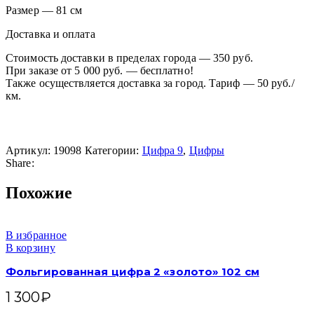
Размер — 81 см
Доставка и оплата
Стоимость доставки в пределах города — 350 руб.
При заказе от 5 000 руб. — бесплатно!
Также осуществляется доставка за город. Тариф — 50 руб./
км.
Артикул:
19098
Категории:
Цифра 9
,
Цифры
Share:
Похожие
В избранное
В корзину
Фольгированная цифра 2 «золото» 102 см
1 300
₽