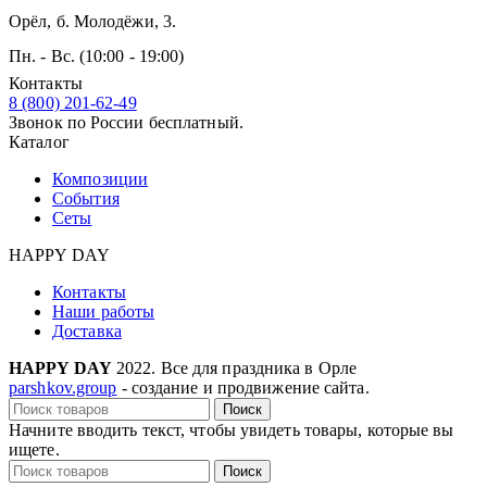
Орёл, б. Молодёжи, 3.
Пн. - Вс. (10:00 - 19:00)
Контакты
8 (800) 201-62-49
Звонок по России бесплатный.
Каталог
Композиции
События
Сеты
HAPPY DAY
Контакты
Наши работы
Доставка
HAPPY DAY
2022. Все для праздника в Орле
parshkov.group
- создание и продвижение сайта.
Поиск
Начните вводить текст, чтобы увидеть товары, которые вы
ищете.
Поиск