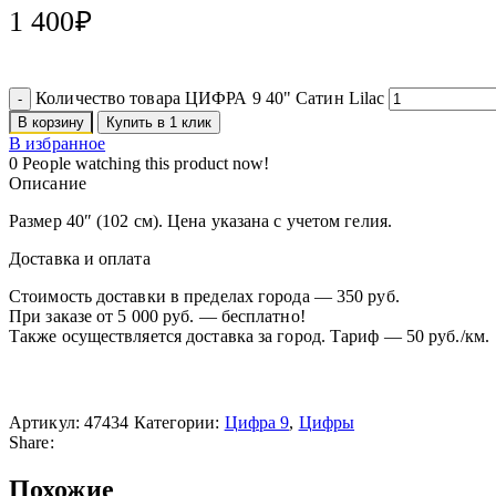
1 400
₽
Количество товара ЦИФРА 9 40" Сатин Lilac
В корзину
Купить в 1 клик
В избранное
0
People watching this product now!
Описание
Размер 40″ (102 см). Цена указана с учетом гелия.
Доставка и оплата
Стоимость доставки в пределах города — 350 руб.
При заказе от 5 000 руб. — бесплатно!
Также осуществляется доставка за город. Тариф — 50 руб./км.
Артикул:
47434
Категории:
Цифра 9
,
Цифры
Share:
Похожие