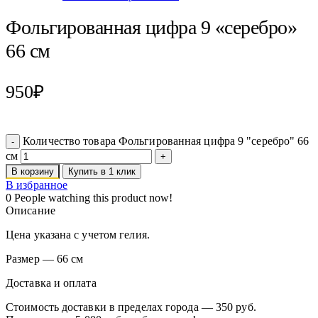
Фольгированная цифра 9 «серебро»
66 см
950
₽
Количество товара Фольгированная цифра 9 "серебро" 66
см
В корзину
Купить в 1 клик
В избранное
0
People watching this product now!
Описание
Цена указана с учетом гелия.
Размер — 66 см
Доставка и оплата
Стоимость доставки в пределах города — 350 руб.