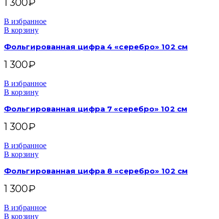
1 300
₽
В избранное
В корзину
Фольгированная цифра 4 «серебро» 102 см
1 300
₽
В избранное
В корзину
Фольгированная цифра 7 «серебро» 102 см
1 300
₽
В избранное
В корзину
Фольгированная цифра 8 «серебро» 102 см
1 300
₽
В избранное
В корзину