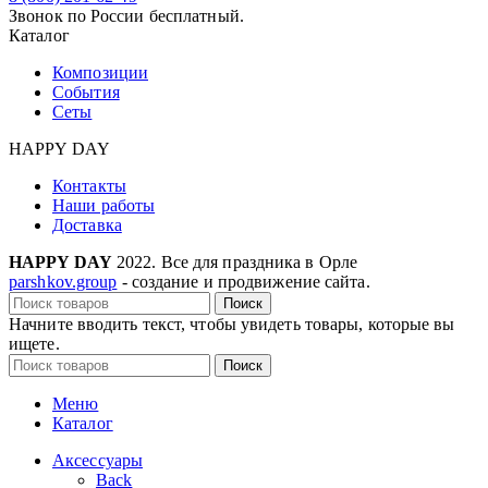
Звонок по России бесплатный.
Каталог
Композиции
События
Сеты
HAPPY DAY
Контакты
Наши работы
Доставка
HAPPY DAY
2022. Все для праздника в Орле
parshkov.group
- создание и продвижение сайта.
Поиск
Начните вводить текст, чтобы увидеть товары, которые вы
ищете.
Поиск
Меню
Каталог
Аксессуары
Back