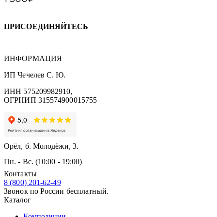
ПРИСОЕДИНЯЙТЕСЬ
ИНФОРМАЦИЯ
ИП Чечелев С. Ю.
ИНН 575209982910,
ОГРНИП 315574900015755
Орёл, б. Молодёжи, 3.
Пн. - Вс. (10:00 - 19:00)
Контакты
8 (800) 201-62-49
Звонок по России бесплатный.
Каталог
Композиции