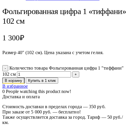
Фольгированная цифра 1 «тиффани»
102 см
1 300
₽
Размер 40″ (102 см). Цена указана с учетом гелия.
Количество товара Фольгированная цифра 1 "тиффани"
102 см
В корзину
Купить в 1 клик
В избранное
0
People watching this product now!
Доставка и оплата
Стоимость доставки в пределах города — 350 руб.
При заказе от 5 000 руб. — бесплатно!
Также осуществляется доставка за город. Тариф — 50 руб./
км.