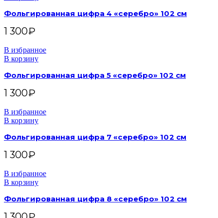
Фольгированная цифра 4 «серебро» 102 см
1 300
₽
В избранное
В корзину
Фольгированная цифра 5 «серебро» 102 см
1 300
₽
В избранное
В корзину
Фольгированная цифра 7 «серебро» 102 см
1 300
₽
В избранное
В корзину
Фольгированная цифра 8 «серебро» 102 см
1 300
₽