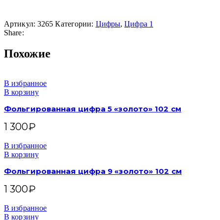
Артикул:
3265
Категории:
Цифры
,
Цифра 1
Share:
Похожие
В избранное
В корзину
Фольгированная цифра 5 «золото» 102 см
1 300
₽
В избранное
В корзину
Фольгированная цифра 9 «золото» 102 см
1 300
₽
В избранное
В корзину