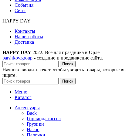
События
Сеты
HAPPY DAY
Контакты
Наши работы
Доставка
HAPPY DAY
2022. Все для праздника в Орле
parshkov.group
- создание и продвижение сайта.
Поиск
Начните вводить текст, чтобы увидеть товары, которые вы
ищете.
Поиск
Меню
Каталог
Аксессуары
Back
Гирлянда тассел
Грузики
Насос
Палочки