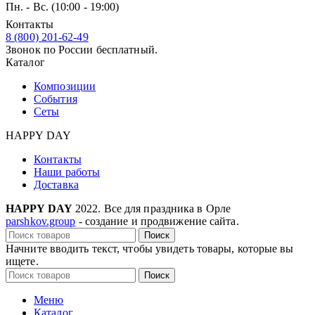
Пн. - Вс. (10:00 - 19:00)
Контакты
8 (800) 201-62-49
Звонок по России бесплатный.
Каталог
Композиции
События
Сеты
HAPPY DAY
Контакты
Наши работы
Доставка
HAPPY DAY
2022. Все для праздника в Орле
parshkov.group
- создание и продвижение сайта.
Поиск
Начните вводить текст, чтобы увидеть товары, которые вы
ищете.
Поиск
Меню
Каталог