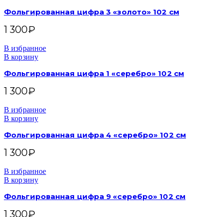
Фольгированная цифра 3 «золото» 102 см
1 300
₽
В избранное
В корзину
Фольгированная цифра 1 «серебро» 102 см
1 300
₽
В избранное
В корзину
Фольгированная цифра 4 «серебро» 102 см
1 300
₽
В избранное
В корзину
Фольгированная цифра 9 «серебро» 102 см
1 300
₽