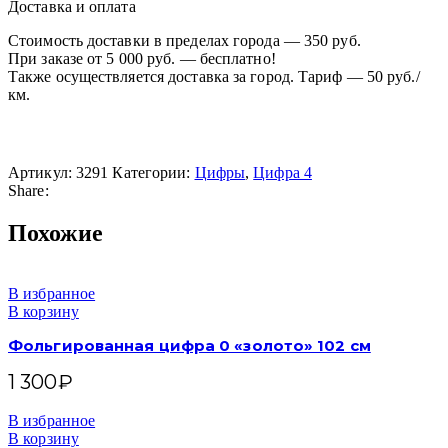
Доставка и оплата
Стоимость доставки в пределах города — 350 руб.
При заказе от 5 000 руб. — бесплатно!
Также осуществляется доставка за город. Тариф — 50 руб./
км.
Артикул:
3291
Категории:
Цифры
,
Цифра 4
Share:
Похожие
В избранное
В корзину
Фольгированная цифра 0 «золото» 102 см
1 300
₽
В избранное
В корзину