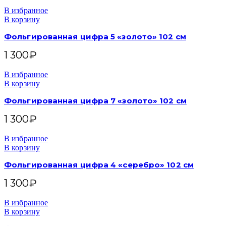
В избранное
В корзину
Фольгированная цифра 5 «золото» 102 см
1 300
₽
В избранное
В корзину
Фольгированная цифра 7 «золото» 102 см
1 300
₽
В избранное
В корзину
Фольгированная цифра 4 «серебро» 102 см
1 300
₽
В избранное
В корзину