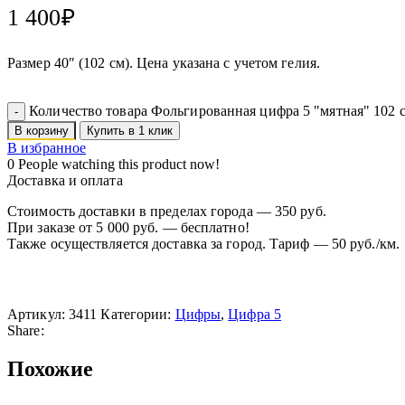
1 400
₽
Размер 40″ (102 см). Цена указана с учетом гелия.
Количество товара Фольгированная цифра 5 "мятная" 102 
В корзину
Купить в 1 клик
В избранное
0
People watching this product now!
Доставка и оплата
Стоимость доставки в пределах города — 350 руб.
При заказе от 5 000 руб. — бесплатно!
Также осуществляется доставка за город. Тариф — 50 руб./км.
Артикул:
3411
Категории:
Цифры
,
Цифра 5
Share:
Похожие