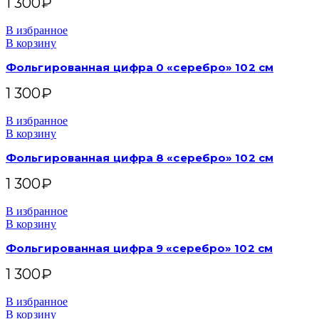
1 300
₽
В избранное
В корзину
Фольгированная цифра 0 «серебро» 102 см
1 300
₽
В избранное
В корзину
Фольгированная цифра 8 «серебро» 102 см
1 300
₽
В избранное
В корзину
Фольгированная цифра 9 «серебро» 102 см
1 300
₽
В избранное
В корзину