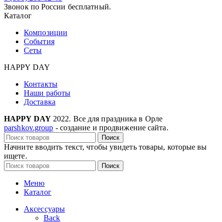
Звонок по России бесплатный.
Каталог
Композиции
События
Сеты
HAPPY DAY
Контакты
Наши работы
Доставка
HAPPY DAY
2022. Все для праздника в Орле
parshkov.group
- создание и продвижение сайта.
Поиск
Начните вводить текст, чтобы увидеть товары, которые вы
ищете.
Поиск
Меню
Каталог
Аксессуары
Back