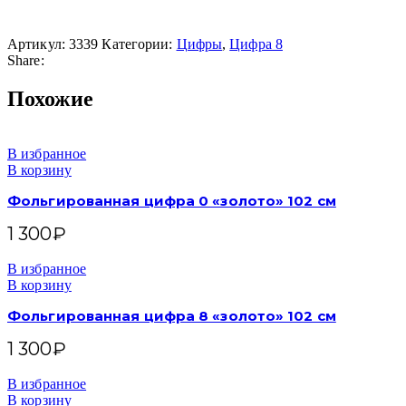
Артикул:
3339
Категории:
Цифры
,
Цифра 8
Share:
Похожие
В избранное
В корзину
Фольгированная цифра 0 «золото» 102 см
1 300
₽
В избранное
В корзину
Фольгированная цифра 8 «золото» 102 см
1 300
₽
В избранное
В корзину