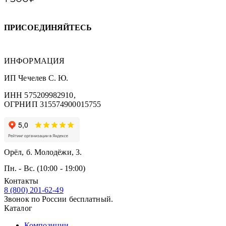
ПРИСОЕДИНЯЙТЕСЬ
ИНФОРМАЦИЯ
ИП Чечелев С. Ю.
ИНН 575209982910,
ОГРНИП 315574900015755
Орёл, б. Молодёжи, 3.
Пн. - Вс. (10:00 - 19:00)
Контакты
8 (800) 201-62-49
Звонок по России бесплатный.
Каталог
Композиции