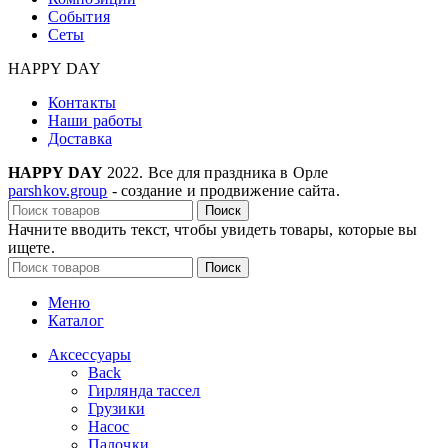
События
Сеты
HAPPY DAY
Контакты
Наши работы
Доставка
HAPPY DAY
2022. Все для праздника в Орле
parshkov.group
- создание и продвижение сайта.
Поиск
Начните вводить текст, чтобы увидеть товары, которые вы
ищете.
Поиск
Меню
Каталог
Аксессуары
Back
Гирлянда тассел
Грузики
Насос
Палочки