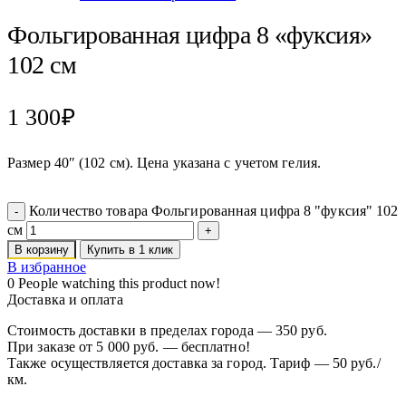
Фольгированная цифра 8 «фуксия»
102 см
1 300
₽
Размер 40″ (102 см). Цена указана с учетом гелия.
Количество товара Фольгированная цифра 8 "фуксия" 102
см
В корзину
Купить в 1 клик
В избранное
0
People watching this product now!
Доставка и оплата
Стоимость доставки в пределах города — 350 руб.
При заказе от 5 000 руб. — бесплатно!
Также осуществляется доставка за город. Тариф — 50 руб./
км.