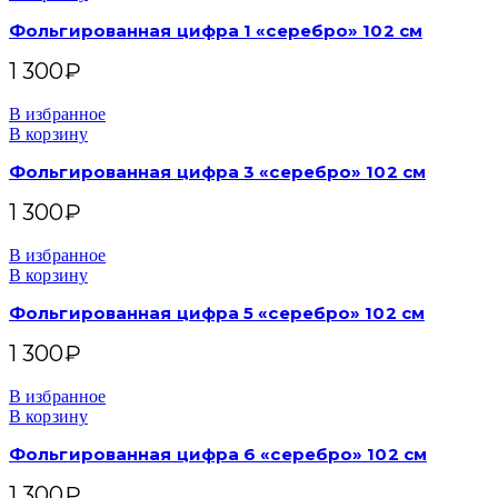
Фольгированная цифра 1 «серебро» 102 см
1 300
₽
В избранное
В корзину
Фольгированная цифра 3 «серебро» 102 см
1 300
₽
В избранное
В корзину
Фольгированная цифра 5 «серебро» 102 см
1 300
₽
В избранное
В корзину
Фольгированная цифра 6 «серебро» 102 см
1 300
₽