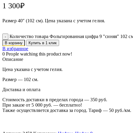
1 300
₽
Размер 40″ (102 см). Цена указана с учетом гелия.
Количество товара Фольгированная цифра 9 "синяя" 102 с
В корзину
Купить в 1 клик
В избранное
0
People watching this product now!
Описание
Цена указана с учетом гелия.
Размер — 102 см.
Доставка и оплата
Стоимость доставки в пределах города — 350 руб.
При заказе от 5 000 руб. — бесплатно!
Также осуществляется доставка за город. Тариф — 50 руб./км.