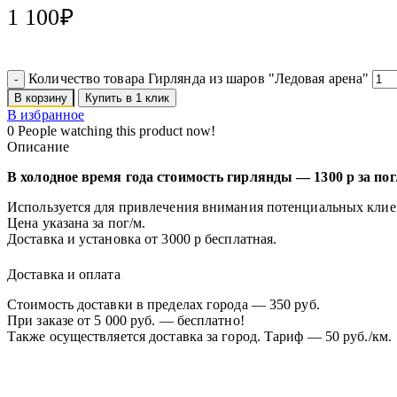
1 100
₽
Количество товара Гирлянда из шаров "Ледовая арена"
В корзину
Купить в 1 клик
В избранное
0
People watching this product now!
Описание
В холодное время года стоимость гирлянды — 1300 р за пог
Используется для привлечения внимания потенциальных клие
Цена указана за пог/м.
Доставка и установка от 3000 р бесплатная.
Доставка и оплата
Стоимость доставки в пределах города — 350 руб.
При заказе от 5 000 руб. — бесплатно!
Также осуществляется доставка за город. Тариф — 50 руб./км.