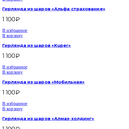
Гирлянда из шаров «Альфа страхование»
1 100
₽
В избранное
В корзину
Гирлянда из шаров «Kuper»
1 100
₽
В избранное
В корзину
Гирлянда из шаров «Мобильная»
1 100
₽
В избранное
В корзину
Гирлянда из шаров «Алмаз-холдинг»