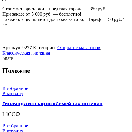
Стоимость доставки в пределах города — 350 руб.
При заказе от 5 000 руб. — бесплатно!
Также осуществляется доставка за город. Тариф — 50 руб./
км.
Артикул:
9277
Категории:
Открытие магазинов
,
Классическая гирлянда
Share:
Похожие
В избранное
В корзину
Гирлянда из шаров «Семейная оптика»
1 100
₽
В избранное
В корзину