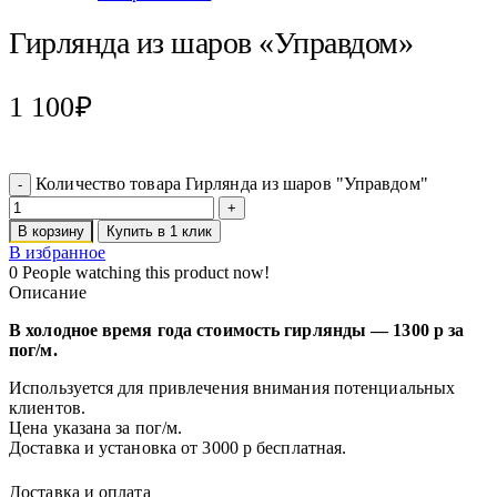
Гирлянда из шаров «Управдом»
1 100
₽
Количество товара Гирлянда из шаров "Управдом"
В корзину
Купить в 1 клик
В избранное
0
People watching this product now!
Описание
В холодное время года стоимость гирлянды — 1300 р за
пог/м.
Используется для привлечения внимания потенциальных
клиентов.
Цена указана за пог/м.
Доставка и установка от 3000 р бесплатная.
Доставка и оплата