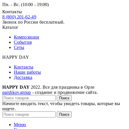
Пн. - Вс. (10:00 - 19:00)
Контакты
8 (800) 201-62-49
Звонок по России бесплатный.
Каталог
Композиции
События
Сеты
HAPPY DAY
Контакты
Наши работы
Доставка
HAPPY DAY
2022. Все для праздника в Орле
parshkov.group
- создание и продвижение сайта.
Поиск
Начните вводить текст, чтобы увидеть товары, которые вы
ищете.
Поиск
Меню