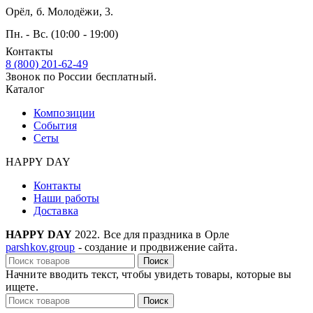
Орёл, б. Молодёжи, 3.
Пн. - Вс. (10:00 - 19:00)
Контакты
8 (800) 201-62-49
Звонок по России бесплатный.
Каталог
Композиции
События
Сеты
HAPPY DAY
Контакты
Наши работы
Доставка
HAPPY DAY
2022. Все для праздника в Орле
parshkov.group
- создание и продвижение сайта.
Поиск
Начните вводить текст, чтобы увидеть товары, которые вы
ищете.
Поиск