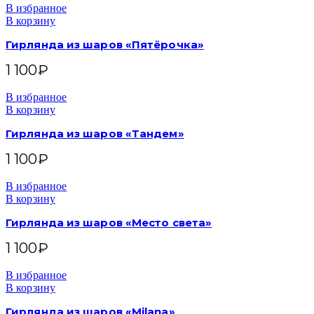
В избранное
В корзину
Гирлянда из шаров «Пятёрочка»
1 100
₽
В избранное
В корзину
Гирлянда из шаров «Тандем»
1 100
₽
В избранное
В корзину
Гирлянда из шаров «Место света»
1 100
₽
В избранное
В корзину
Гирлянда из шаров «Milana»