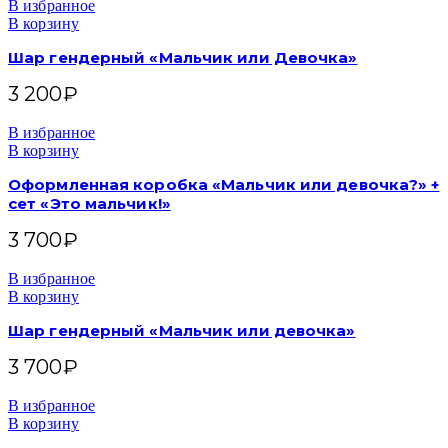
В избранное
В корзину
Шар гендерный «Мальчик или Девочка»
3 200
₽
В избранное
В корзину
Оформленная коробка «Мальчик или девочка?» +
сет «Это мальчик!»
3 700
₽
В избранное
В корзину
Шар гендерный «Мальчик или девочка»
3 700
₽
В избранное
В корзину