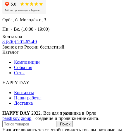
Орёл, б. Молодёжи, 3.
Пн. - Вс. (10:00 - 19:00)
Контакты
8 (800) 201-62-49
Звонок по России бесплатный.
Каталог
Композиции
События
Сеты
HAPPY DAY
Контакты
Наши работы
Доставка
HAPPY DAY
2022. Все для праздника в Орле
parshkov.group
- создание и продвижение сайта.
Поиск
Начните вводить текст, чтобы увидеть товары, которые вы