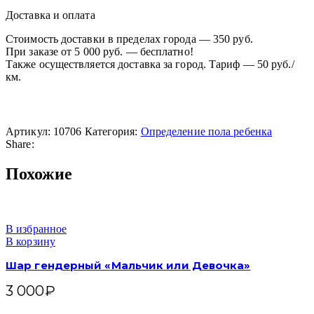
Доставка и оплата
Стоимость доставки в пределах города — 350 руб.
При заказе от 5 000 руб. — бесплатно!
Также осуществляется доставка за город. Тариф — 50 руб./
км.
Артикул:
10706
Категория:
Определение пола ребенка
Share:
Похожие
В избранное
В корзину
Шар гендерный «Мальчик или Девочка»
3 000
₽