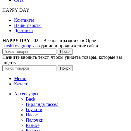
Сеты
HAPPY DAY
Контакты
Наши работы
Доставка
HAPPY DAY
2022. Все для праздника в Орле
parshkov.group
- создание и продвижение сайта.
Поиск
Начните вводить текст, чтобы увидеть товары, которые вы
ищете.
Поиск
Меню
Каталог
Аксессуары
Back
Гирлянда тассел
Грузики
Насос
Палочки
Разное
Розетки