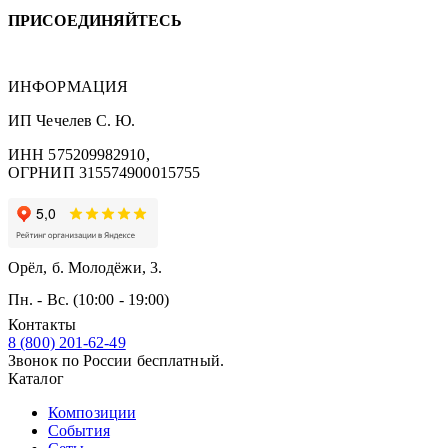
ПРИСОЕДИНЯЙТЕСЬ
ИНФОРМАЦИЯ
ИП Чечелев С. Ю.
ИНН 575209982910,
ОГРНИП 315574900015755
Орёл, б. Молодёжи, 3.
Пн. - Вс. (10:00 - 19:00)
Контакты
8 (800) 201-62-49
Звонок по России бесплатный.
Каталог
Композиции
События