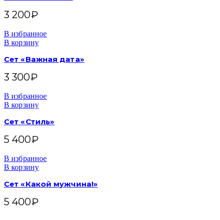
3 200
₽
В избранное
В корзину
Сет «Важная дата»
3 300
₽
В избранное
В корзину
Сет «Стиль»
5 400
₽
В избранное
В корзину
Сет «Какой мужчина!»
5 400
₽