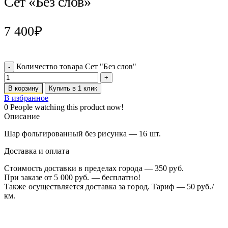
Сет «Без слов»
7 400
₽
Количество товара Сет "Без слов"
В корзину
Купить в 1 клик
В избранное
0
People watching this product now!
Описание
Шар фольгированный без рисунка — 16 шт.
Доставка и оплата
Стоимость доставки в пределах города — 350 руб.
При заказе от 5 000 руб. — бесплатно!
Также осуществляется доставка за город. Тариф — 50 руб./
км.