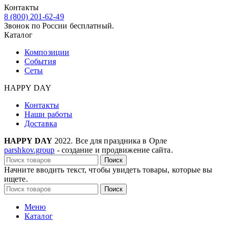
Контакты
8 (800) 201-62-49
Звонок по России бесплатный.
Каталог
Композиции
События
Сеты
HAPPY DAY
Контакты
Наши работы
Доставка
HAPPY DAY
2022. Все для праздника в Орле
parshkov.group
- создание и продвижение сайта.
Поиск
Начните вводить текст, чтобы увидеть товары, которые вы
ищете.
Поиск
Меню
Каталог