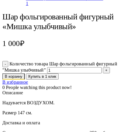
Шар фольгированный фигурный
«Мишка улыбчивый»
1 000
₽
Количество товара Шар фольгированный фигурный
"Мишка улыбчивый"
В корзину
Купить в 1 клик
В избранное
0
People watching this product now!
Описание
Надувается ВОЗДУХОМ.
Размер 147 см.
Доставка и оплата