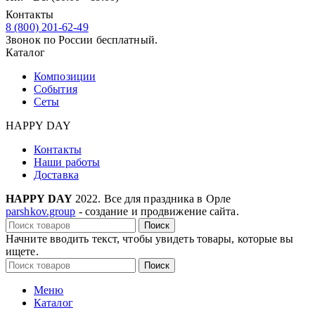
Контакты
8 (800) 201-62-49
Звонок по России бесплатный.
Каталог
Композиции
События
Сеты
HAPPY DAY
Контакты
Наши работы
Доставка
HAPPY DAY
2022. Все для праздника в Орле
parshkov.group
- создание и продвижение сайта.
Поиск
Начните вводить текст, чтобы увидеть товары, которые вы
ищете.
Поиск
Меню
Каталог