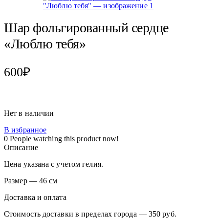
Шар фольгированный сердце
«Люблю тебя»
600
₽
Нет в наличии
В избранное
0
People watching this product now!
Описание
Цена указана с учетом гелия.
Размер — 46 см
Доставка и оплата
Стоимость доставки в пределах города — 350 руб.