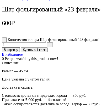
Шар фольгированный «23 февраля»
600
₽
Количество товара Шар фольгированный "23 февраля"
В корзину
Купить в 1 клик
В избранное
0
People watching this product now!
Описание
Размер — 45 см.
Цена указана с учетом гелия.
Доставка и оплата
Стоимость доставки в пределах города — 350 руб.
При заказе от 5 000 руб. — бесплатно!
Также осуществляется доставка за город. Тариф — 50 руб./