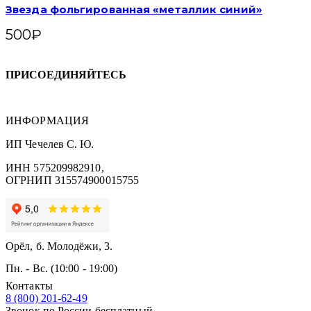
Звезда фольгированная «металлик синий»
500
₽
ПРИСОЕДИНЯЙТЕСЬ
ИНФОРМАЦИЯ
ИП Чечелев С. Ю.
ИНН 575209982910,
ОГРНИП 315574900015755
Орёл, б. Молодёжи, 3.
Пн. - Вс. (10:00 - 19:00)
Контакты
8 (800) 201-62-49
Звонок по России бесплатный.