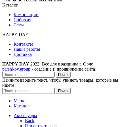
Каталог
Композиции
События
Сеты
HAPPY DAY
Контакты
Наши работы
Доставка
HAPPY DAY
2022. Все для праздника в Орле
parshkov.group
- создание и продвижение сайта.
Поиск
Начните вводить текст, чтобы увидеть товары, которые вы
ищете.
Поиск
Меню
Каталог
Аксессуары
Back
Гирлянда тассел