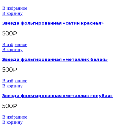
В избранное
В корзину
Звезда фольгированная «сатин красная»
500
₽
В избранное
В корзину
Звезда фольгированная «металлик белая»
500
₽
В избранное
В корзину
Звезда фольгированная «металлик голубая»
500
₽
В избранное
В корзину