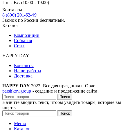
Пн. - Вс. (10:00 - 19:00)
Контакты
8 (800) 201-62-49
Звонок по России бесплатный.
Каталог
Композиции
События
Сеты
HAPPY DAY
Контакты
Наши работы
Доставка
HAPPY DAY
2022. Все для праздника в Орле
parshkov.group
- создание и продвижение сайта.
Поиск
Начните вводить текст, чтобы увидеть товары, которые вы
ищете.
Поиск
Меню
Каталог