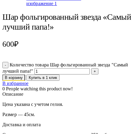
Шар фольгированный звезда «Самый
лучший папа!»
600
₽
Количество товара Шар фольгированный звезда "Самый
лучший папа!"
В корзину
Купить в 1 клик
В избранное
0
People watching this product now!
Описание
Цена указана с учетом гелия.
Размер — 45см.
Доставка и оплата