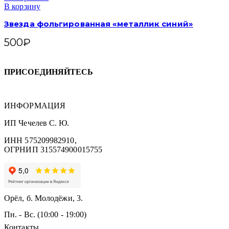
В корзину
Звезда фольгированная «металлик синий»
500
₽
ПРИСОЕДИНЯЙТЕСЬ
ИНФОРМАЦИЯ
ИП Чечелев С. Ю.
ИНН 575209982910,
ОГРНИП 315574900015755
Орёл, б. Молодёжи, 3.
Пн. - Вс. (10:00 - 19:00)
Контакты