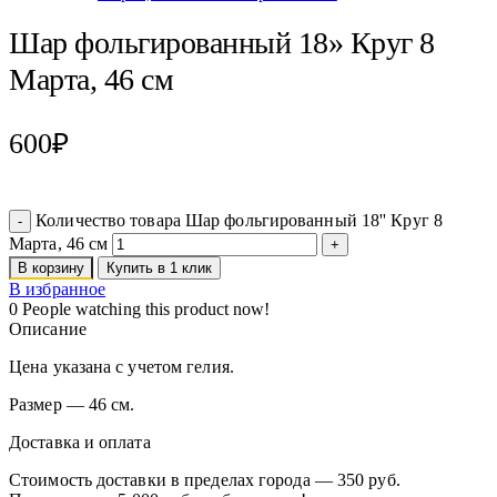
Шар фольгированный 18» Круг 8
Марта, 46 см
600
₽
Количество товара Шар фольгированный 18'' Круг 8
Марта, 46 см
В корзину
Купить в 1 клик
В избранное
0
People watching this product now!
Описание
Цена указана с учетом гелия.
Размер — 46 см.
Доставка и оплата
Стоимость доставки в пределах города — 350 руб.