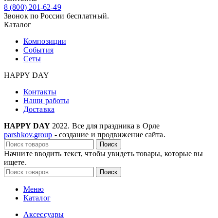
8 (800) 201-62-49
Звонок по России бесплатный.
Каталог
Композиции
События
Сеты
HAPPY DAY
Контакты
Наши работы
Доставка
HAPPY DAY
2022. Все для праздника в Орле
parshkov.group
- создание и продвижение сайта.
Поиск
Начните вводить текст, чтобы увидеть товары, которые вы
ищете.
Поиск
Меню
Каталог
Аксессуары