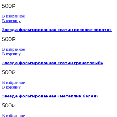
500
₽
В избранное
В корзину
Звезда фольгированная «сатин розовое золото»
500
₽
В избранное
В корзину
Звезда фольгированная «сатин гранатовый»
500
₽
В избранное
В корзину
Звезда фольгированная «металлик белая»
500
₽
В избранное