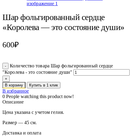
Шар фольгированный сердце
«Королева — это состояние души»
600
₽
Количество товара Шар фольгированный сердце
"Королева - это состояние души"
В корзину
Купить в 1 клик
В избранное
0
People watching this product now!
Описание
Цена указана с учетом гелия.
Размер — 45 см.
Доставка и оплата