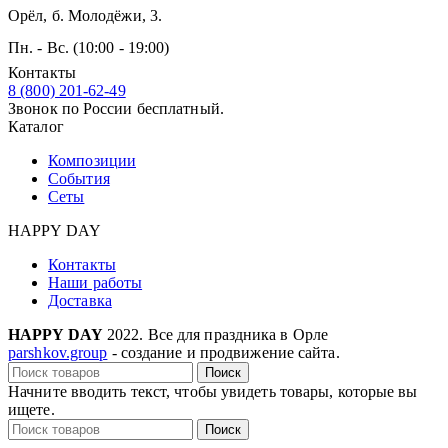
Орёл, б. Молодёжи, 3.
Пн. - Вс. (10:00 - 19:00)
Контакты
8 (800) 201-62-49
Звонок по России бесплатный.
Каталог
Композиции
События
Сеты
HAPPY DAY
Контакты
Наши работы
Доставка
HAPPY DAY
2022. Все для праздника в Орле
parshkov.group
- создание и продвижение сайта.
Поиск
Начните вводить текст, чтобы увидеть товары, которые вы
ищете.
Поиск