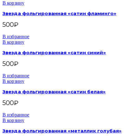
В корзину
Звезда фольгированная «сатин фламинго»
500
₽
В избранное
В корзину
Звезда фольгированная «сатин синий»
500
₽
В избранное
В корзину
Звезда фольгированная «сатин белая»
500
₽
В избранное
В корзину
Звезда фольгированная «металлик голубая»