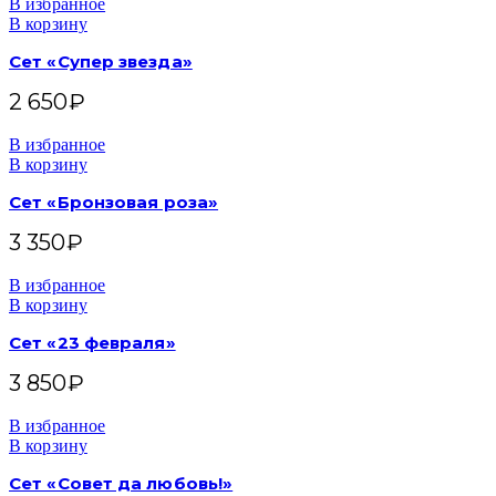
В избранное
В корзину
Сет «Супер звезда»
2 650
₽
В избранное
В корзину
Сет «Бронзовая роза»
3 350
₽
В избранное
В корзину
Сет «23 февраля»
3 850
₽
В избранное
В корзину
Сет «Совет да любовь!»