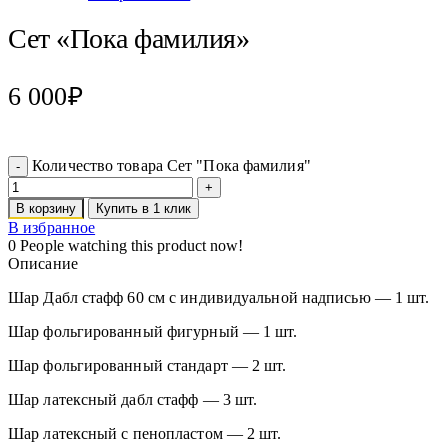
Сет «Пока фамилия»
6 000
₽
Количество товара Сет "Пока фамилия"
В корзину
Купить в 1 клик
В избранное
0
People watching this product now!
Описание
Шар Дабл стафф 60 см с индивидуальной надписью — 1 шт.
Шар фольгированный фигурный — 1 шт.
Шар фольгированный стандарт — 2 шт.
Шар латексный дабл стафф — 3 шт.
Шар латексный с пенопластом — 2 шт.