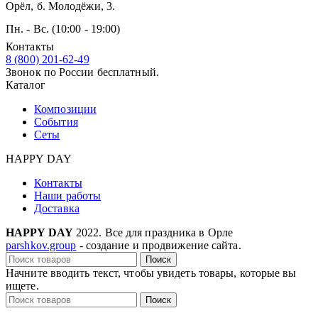
Орёл, б. Молодёжи, 3.
Пн. - Вс. (10:00 - 19:00)
Контакты
8 (800) 201-62-49
Звонок по России бесплатный.
Каталог
Композиции
События
Сеты
HAPPY DAY
Контакты
Наши работы
Доставка
HAPPY DAY
2022. Все для праздника в Орле
parshkov.group
- создание и продвижение сайта.
Поиск
Начните вводить текст, чтобы увидеть товары, которые вы
ищете.
Поиск