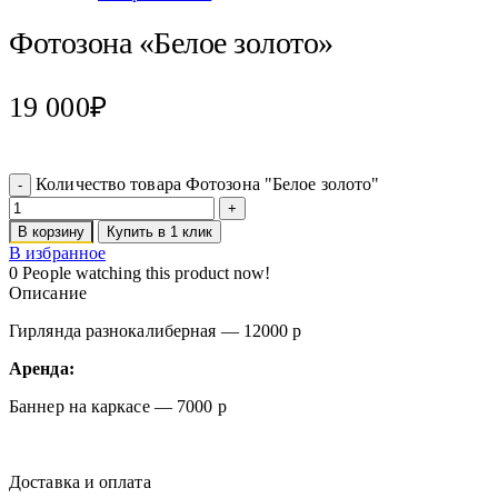
Фотозона «Белое золото»
19 000
₽
Количество товара Фотозона "Белое золото"
В корзину
Купить в 1 клик
В избранное
0
People watching this product now!
Описание
Гирлянда разнокалиберная — 12000 р
Аренда:
Баннер на каркасе — 7000 р
Доставка и оплата