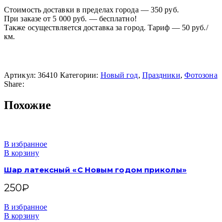
Стоимость доставки в пределах города — 350 руб.
При заказе от 5 000 руб. — бесплатно!
Также осуществляется доставка за город. Тариф — 50 руб./
км.
Артикул:
36410
Категории:
Новый год
,
Праздники
,
Фотозона
Share:
Похожие
В избранное
В корзину
Шар латексный «С Новым годом приколы»
250
₽
В избранное
В корзину