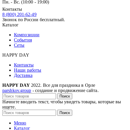
Пн. - Вс. (10:00 - 19:00)
Контакты
8 (800) 201-62-49
Звонок по России бесплатный.
Каталог
Композиции
События
Сеты
HAPPY DAY
Контакты
Наши работы
Доставка
HAPPY DAY
2022. Все для праздника в Орле
parshkov.group
- создание и продвижение сайта.
Поиск
Начните вводить текст, чтобы увидеть товары, которые вы
ищете.
Поиск
Меню
Каталог