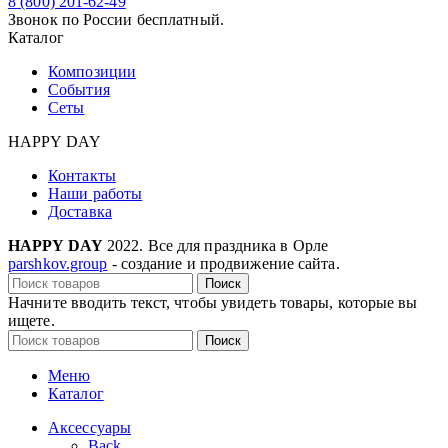
8 (800) 201-62-49
Звонок по России бесплатный.
Каталог
Композиции
События
Сеты
HAPPY DAY
Контакты
Наши работы
Доставка
HAPPY DAY
2022. Все для праздника в Орле
parshkov.group
- создание и продвижение сайта.
Поиск
Начните вводить текст, чтобы увидеть товары, которые вы
ищете.
Поиск
Меню
Каталог
Аксессуары
Back