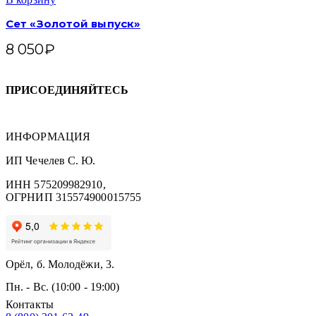
Сет «Золотой выпуск»
8 050
₽
ПРИСОЕДИНЯЙТЕСЬ
ИНФОРМАЦИЯ
ИП Чечелев С. Ю.
ИНН 575209982910,
ОГРНИП 315574900015755
Орёл, б. Молодёжи, 3.
Пн. - Вс. (10:00 - 19:00)
Контакты