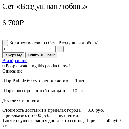
Сет «Воздушная любовь»
6 700
₽
Количество товара Сет "Воздушная любовь"
В корзину
Купить в 1 клик
В избранное
0
People watching this product now!
Описание
Шар Bubble 60 см с пенопластом — 1 шт.
Шар фольгированный стандарт — 10 шт.
Доставка и оплата
Стоимость доставки в пределах города — 350 руб.
При заказе от 5 000 руб. — бесплатно!
Также осуществляется доставка за город. Тариф — 50 руб./
км.