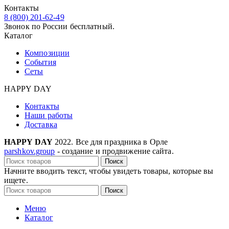
Контакты
8 (800) 201-62-49
Звонок по России бесплатный.
Каталог
Композиции
События
Сеты
HAPPY DAY
Контакты
Наши работы
Доставка
HAPPY DAY
2022. Все для праздника в Орле
parshkov.group
- создание и продвижение сайта.
Поиск
Начните вводить текст, чтобы увидеть товары, которые вы
ищете.
Поиск
Меню
Каталог