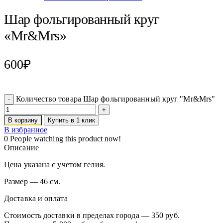
Шар фольгированный круг
«Mr&Mrs»
600
₽
Количество товара Шар фольгированный круг "Mr&Mrs"
В корзину
Купить в 1 клик
В избранное
0
People watching this product now!
Описание
Цена указана с учетом гелия.
Размер — 46 см.
Доставка и оплата
Стоимость доставки в пределах города — 350 руб.