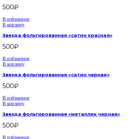
500
₽
В избранное
В корзину
Звезда фольгированная «сатин красная»
500
₽
В избранное
В корзину
Звезда фольгированная «сатин черная»
500
₽
В избранное
В корзину
Звезда фольгированная «металлик черная»
500
₽
В избранное