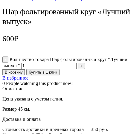
Шар фольгированный круг «Лучший
выпуск»
600
₽
Количество товара Шар фольгированный круг "Лучший
выпуск"
В корзину
Купить в 1 клик
В избранное
0
People watching this product now!
Описание
Цена указана с учетом гелия.
Размер 45 см.
Доставка и оплата
Стоимость доставки в пределах города — 350 руб.