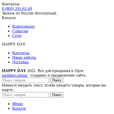
Контакты
8 (800) 201-62-49
Звонок по России бесплатный.
Каталог
Композиции
События
Сеты
HAPPY DAY
Контакты
Наши работы
Доставка
HAPPY DAY
2022. Все для праздника в Орле
parshkov.group
- создание и продвижение сайта.
Поиск
Начните вводить текст, чтобы увидеть товары, которые вы
ищете.
Поиск
Меню
Каталог