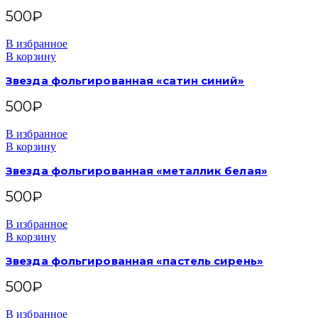
500
₽
В избранное
В корзину
Звезда фольгированная «сатин синий»
500
₽
В избранное
В корзину
Звезда фольгированная «металлик белая»
500
₽
В избранное
В корзину
Звезда фольгированная «пастель сирень»
500
₽
В избранное