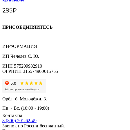
295
₽
ПРИСОЕДИНЯЙТЕСЬ
ИНФОРМАЦИЯ
ИП Чечелев С. Ю.
ИНН 575209982910,
ОГРНИП 315574900015755
Орёл, б. Молодёжи, 3.
Пн. - Вс. (10:00 - 19:00)
Контакты
8 (800) 201-62-49
Звонок по России бесплатный.