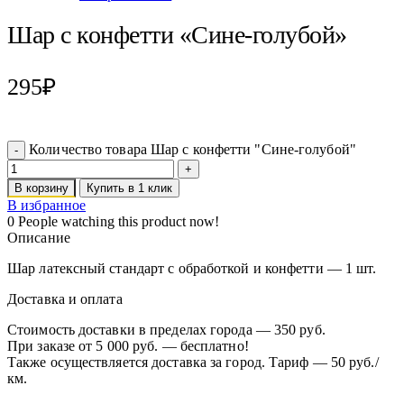
Шар с конфетти «Сине-голубой»
295
₽
Количество товара Шар с конфетти "Сине-голубой"
В корзину
Купить в 1 клик
В избранное
0
People watching this product now!
Описание
Шар латексный стандарт с обработкой и конфетти — 1 шт.
Доставка и оплата
Стоимость доставки в пределах города — 350 руб.
При заказе от 5 000 руб. — бесплатно!
Также осуществляется доставка за город. Тариф — 50 руб./
км.