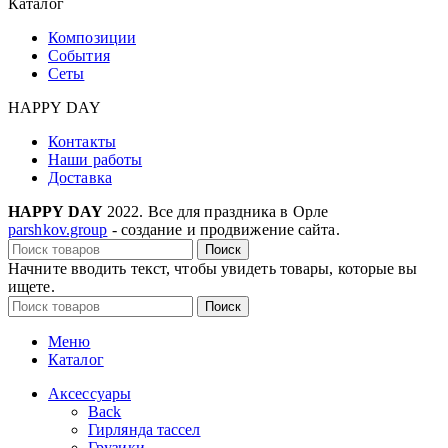
Каталог
Композиции
События
Сеты
HAPPY DAY
Контакты
Наши работы
Доставка
HAPPY DAY
2022. Все для праздника в Орле
parshkov.group
- создание и продвижение сайта.
Поиск
Начните вводить текст, чтобы увидеть товары, которые вы
ищете.
Поиск
Меню
Каталог
Аксессуары
Back
Гирлянда тассел
Грузики