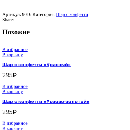
Артикул:
9016
Категория:
Шар с конфетти
Share:
Похожие
В избранное
В корзину
Шар с конфетти «Красный»
295
₽
В избранное
В корзину
Шар с конфетти «Розово-золотой»
295
₽
В избранное
В корзину