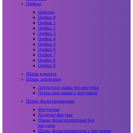
Цифры
Наборы
Цифра 0
Цифра 1
Цифра 2
Цифра 3
Цифра 4
Цифра 5
Цифра 6
Цифра 7
Цифра 8
Цифра 9
Шары клиента
Шары латексные
Латексные шары без рисунка
Латексные шары с рисунком
Шары фольгированные
Фигурные
Ходячие фигуры
Шары фольгированные без
рисунка
Шары фольгированные с рисунком