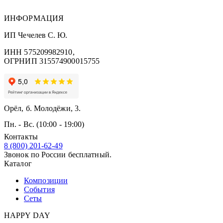
ИНФОРМАЦИЯ
ИП Чечелев С. Ю.
ИНН 575209982910,
ОГРНИП 315574900015755
Орёл, б. Молодёжи, 3.
Пн. - Вс. (10:00 - 19:00)
Контакты
8 (800) 201-62-49
Звонок по России бесплатный.
Каталог
Композиции
События
Сеты
HAPPY DAY