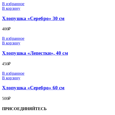
В избранное
В корзину
Хлопушка «Серебро» 30 см
400
₽
В избранное
В корзину
Хлопушка «Лепестки», 40 см
450
₽
В избранное
В корзину
Хлопушка «Серебро» 60 см
500
₽
ПРИСОЕДИНЯЙТЕСЬ