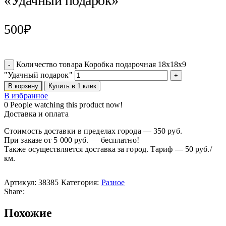
«Удачный подарок»
500
₽
Количество товара Коробка подарочная 18х18х9
"Удачный подарок"
В корзину
Купить в 1 клик
В избранное
0
People watching this product now!
Доставка и оплата
Стоимость доставки в пределах города — 350 руб.
При заказе от 5 000 руб. — бесплатно!
Также осуществляется доставка за город. Тариф — 50 руб./
км.
Артикул:
38385
Категория:
Разное
Share:
Похожие