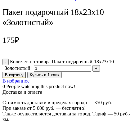
Пакет подарочный 18х23х10
«Золотистый»
175
₽
Количество товара Пакет подарочный 18х23х10
"Золотистый"
В корзину
Купить в 1 клик
В избранное
0
People watching this product now!
Доставка и оплата
Стоимость доставки в пределах города — 350 руб.
При заказе от 5 000 руб. — бесплатно!
Также осуществляется доставка за город. Тариф — 50 руб./
км.