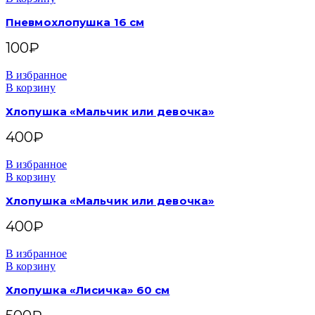
Пневмохлопушка 16 см
100
₽
В избранное
В корзину
Хлопушка «Мальчик или девочка»
400
₽
В избранное
В корзину
Хлопушка «Мальчик или девочка»
400
₽
В избранное
В корзину
Хлопушка «Лисичка» 60 см