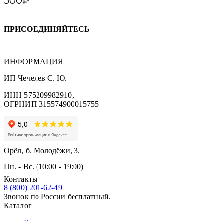
500
₽
ПРИСОЕДИНЯЙТЕСЬ
ИНФОРМАЦИЯ
ИП Чечелев С. Ю.
ИНН 575209982910,
ОГРНИП 315574900015755
Орёл, б. Молодёжи, 3.
Пн. - Вс. (10:00 - 19:00)
Контакты
8 (800) 201-62-49
Звонок по России бесплатный.
Каталог