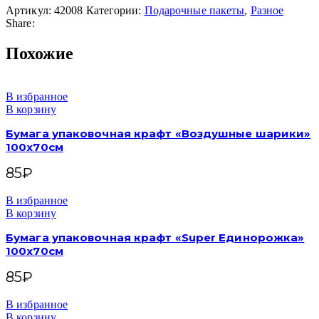
Артикул:
42008
Категории:
Подарочные пакеты
,
Разное
Share:
Похожие
В избранное
В корзину
Бумага упаковочная крафт «Воздушные шарики»
100х70см
85
₽
В избранное
В корзину
Бумага упаковочная крафт «Super Единорожка»
100х70см
85
₽
В избранное
В корзину