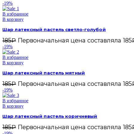
-19%
В избранное
В корзину
Шар латексный пастель светло-голубой
185
₽
Первоначальная цена составляла 185
-19%
В избранное
В корзину
Шар латексный пастель мятный
185
₽
Первоначальная цена составляла 185
-19%
В избранное
В корзину
Шар латексный пастель коричневый
185
₽
Первоначальная цена составляла 185
-19%