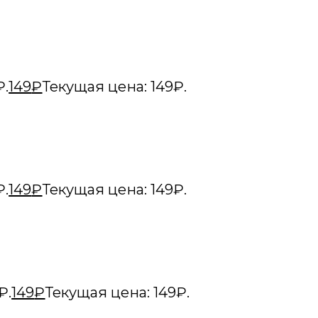
₽.
149
₽
Текущая цена: 149₽.
₽.
149
₽
Текущая цена: 149₽.
₽.
149
₽
Текущая цена: 149₽.