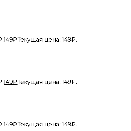
₽.
149
₽
Текущая цена: 149₽.
₽.
149
₽
Текущая цена: 149₽.
₽.
149
₽
Текущая цена: 149₽.