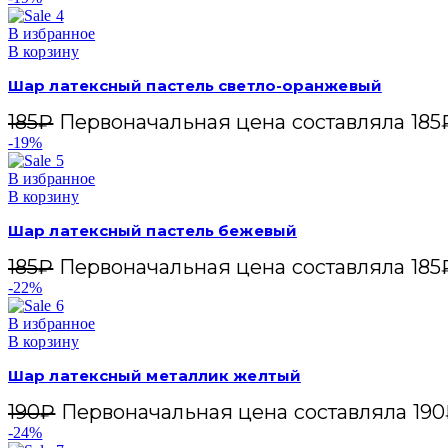
В избранное
В корзину
Шар латексный пастель светло-оранжевый
185
₽
Первоначальная цена составляла 185
-19%
В избранное
В корзину
Шар латексный пастель бежевый
185
₽
Первоначальная цена составляла 185
-22%
В избранное
В корзину
Шар латексный металлик желтый
190
₽
Первоначальная цена составляла 190
-24%