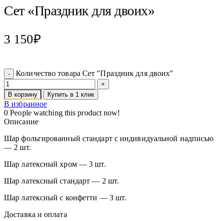
Сет «Праздник для двоих»
3 150
₽
Количество товара Сет "Праздник для двоих"
В корзину
Купить в 1 клик
В избранное
0
People watching this product now!
Описание
Шар фольгированный стандарт с индивидуальной надписью
— 2 шт.
Шар латексный хром — 3 шт.
Шар латексный стандарт — 2 шт.
Шар латексный с конфетти — 3 шт.
Доставка и оплата