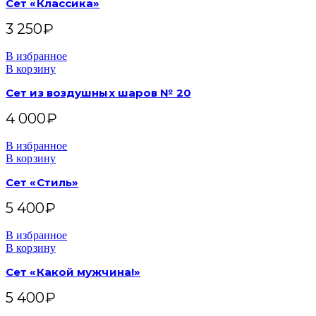
Сет «Классика»
3 250
₽
В избранное
В корзину
Сет из воздушных шаров № 20
4 000
₽
В избранное
В корзину
Сет «Стиль»
5 400
₽
В избранное
В корзину
Сет «Какой мужчина!»
5 400
₽