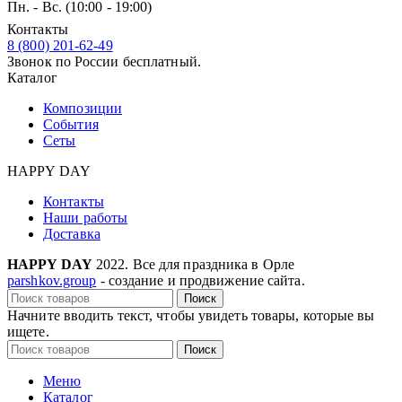
Пн. - Вс. (10:00 - 19:00)
Контакты
8 (800) 201-62-49
Звонок по России бесплатный.
Каталог
Композиции
События
Сеты
HAPPY DAY
Контакты
Наши работы
Доставка
HAPPY DAY
2022. Все для праздника в Орле
parshkov.group
- создание и продвижение сайта.
Поиск
Начните вводить текст, чтобы увидеть товары, которые вы
ищете.
Поиск
Меню
Каталог