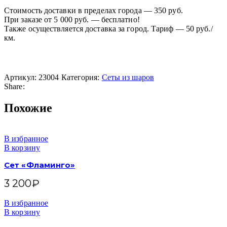
Стоимость доставки в пределах города — 350 руб.
При заказе от 5 000 руб. — бесплатно!
Также осуществляется доставка за город. Тариф — 50 руб./
км.
Артикул:
23004
Категория:
Сеты из шаров
Share:
Похожие
В избранное
В корзину
Сет «Фламинго»
3 200
₽
В избранное
В корзину