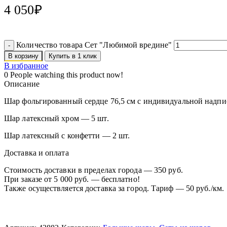
4 050
₽
Количество товара Сет "Любимой вредине"
В корзину
Купить в 1 клик
В избранное
0
People watching this product now!
Описание
Шар фольгированный сердце 76,5 см с индивидуальной надпи
Шар латексный хром — 5 шт.
Шар латексный с конфетти — 2 шт.
Доставка и оплата
Стоимость доставки в пределах города — 350 руб.
При заказе от 5 000 руб. — бесплатно!
Также осуществляется доставка за город. Тариф — 50 руб./км.