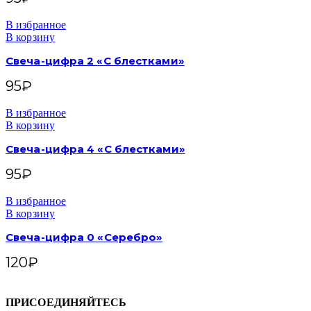
В избранное
В корзину
Свеча-цифра 2 «С блестками»
95
₽
В избранное
В корзину
Свеча-цифра 4 «С блестками»
95
₽
В избранное
В корзину
Свеча-цифра 0 «Серебро»
120
₽
ПРИСОЕДИНЯЙТЕСЬ