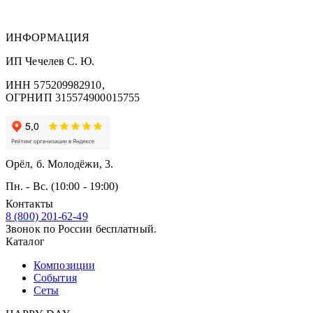
ИНФОРМАЦИЯ
ИП Чечелев С. Ю.
ИНН 575209982910,
ОГРНИП 315574900015755
Орёл, б. Молодёжи, 3.
Пн. - Вс. (10:00 - 19:00)
Контакты
8 (800) 201-62-49
Звонок по России бесплатный.
Каталог
Композиции
События
Сеты