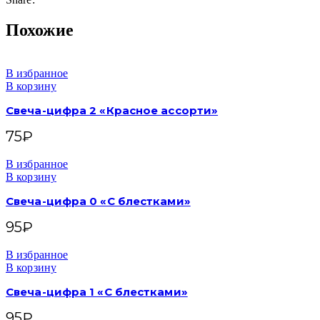
Похожие
В избранное
В корзину
Свеча-цифра 2 «Красное ассорти»
75
₽
В избранное
В корзину
Свеча-цифра 0 «С блестками»
95
₽
В избранное
В корзину
Свеча-цифра 1 «С блестками»
95
₽