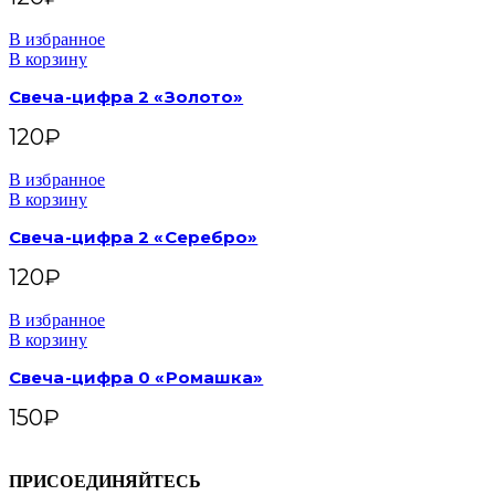
В избранное
В корзину
Свеча-цифра 2 «Золото»
120
₽
В избранное
В корзину
Свеча-цифра 2 «Серебро»
120
₽
В избранное
В корзину
Свеча-цифра 0 «Ромашка»
150
₽
ПРИСОЕДИНЯЙТЕСЬ