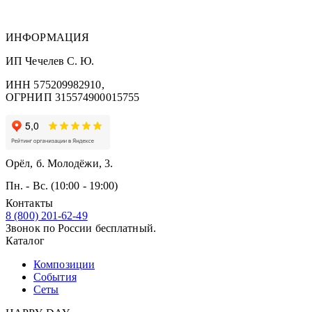
ИНФОРМАЦИЯ
ИП Чечелев С. Ю.
ИНН 575209982910,
ОГРНИП 315574900015755
Орёл, б. Молодёжи, 3.
Пн. - Вс. (10:00 - 19:00)
Контакты
8 (800) 201-62-49
Звонок по России бесплатный.
Каталог
Композиции
События
Сеты