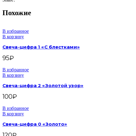
Похожие
В избранное
В корзину
Свеча-цифра 1 «С блестками»
95
₽
В избранное
В корзину
Свеча-цифра 2 «Золотой узор»
100
₽
В избранное
В корзину
Свеча-цифра 0 «Золото»
120
₽