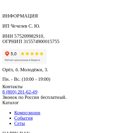
ИНФОРМАЦИЯ
ИП Чечелев С. Ю.
ИНН 575209982910,
ОГРНИП 315574900015755
Орёл, б. Молодёжи, 3.
Пн. - Вс. (10:00 - 19:00)
Контакты
8 (800) 201-62-49
Звонок по России бесплатный.
Каталог
Композиции
События
Сеты