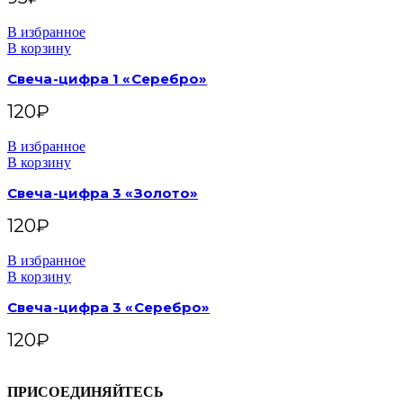
В избранное
В корзину
Свеча-цифра 1 «Серебро»
120
₽
В избранное
В корзину
Свеча-цифра 3 «Золото»
120
₽
В избранное
В корзину
Свеча-цифра 3 «Серебро»
120
₽
ПРИСОЕДИНЯЙТЕСЬ