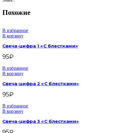
Похожие
В избранное
В корзину
Свеча-цифра 1 «С блестками»
95
₽
В избранное
В корзину
Свеча-цифра 2 «С блестками»
95
₽
В избранное
В корзину
Свеча-цифра 3 «С блестками»
95
₽